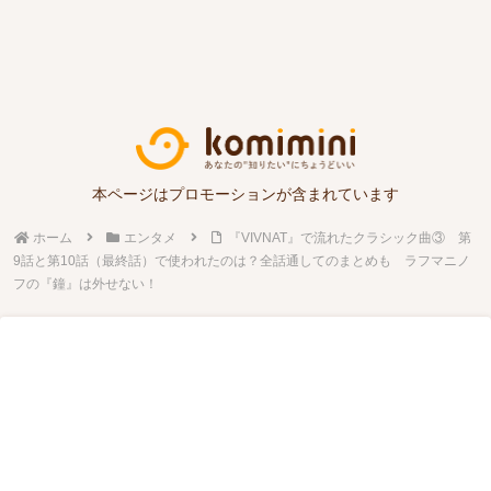
本ページはプロモーションが含まれています
ホーム
エンタメ
『VIVNAT』で流れたクラシック曲③ 第
9話と第10話（最終話）で使われたのは？全話通してのまとめも ラフマニノ
フの『鐘』は外せない！