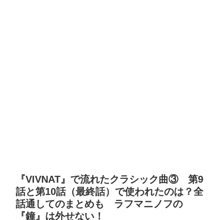
『VIVNAT』で流れたクラシック曲③ 第9
話と第10話（最終話）で使われたのは？全
話通してのまとめも ラフマニノフの
『鐘』は外せない！