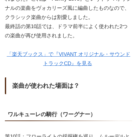
ナルの楽曲をヴォカリーズ風に編曲したものなので、
クラシック楽曲からは割愛しました。
最終話の第10話では、ドラマ前半によく使われた2つ
の楽曲が再び使用されました。
「楽天ブックス」で『VIVANT オリジナル・サウンド
トラックCD』を見る
楽曲が使われた場面は？
ワルキューレの騎行（ワーグナー）
第10話：フローライトの採掘権を巡り、ムルーデルと