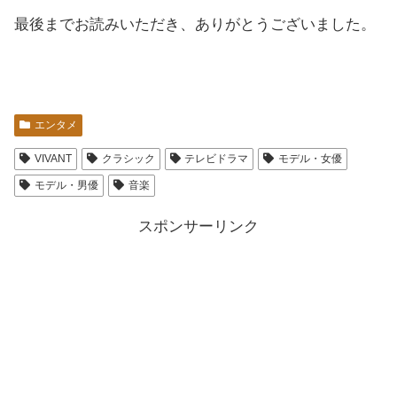
最後までお読みいただき、ありがとうございました。
エンタメ
VIVANT
クラシック
テレビドラマ
モデル・女優
モデル・男優
音楽
スポンサーリンク