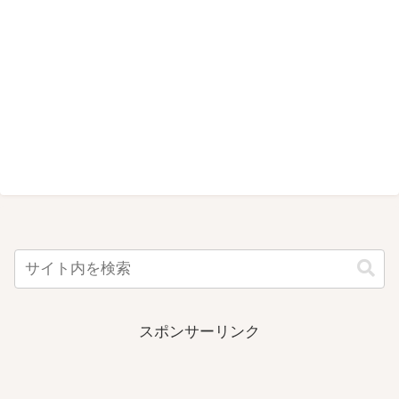
スポンサーリンク