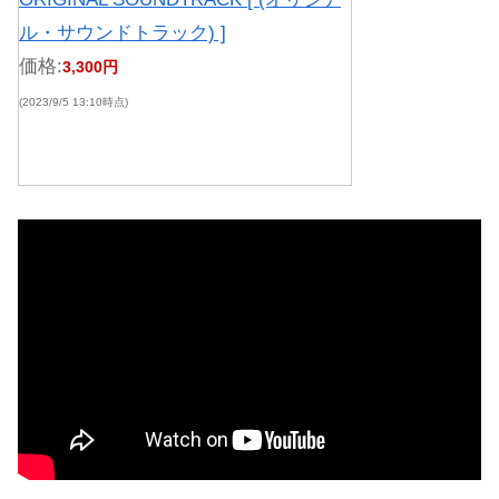
ル・サウンドトラック) ]
価格:
3,300円
(2023/9/5 13:10時点)