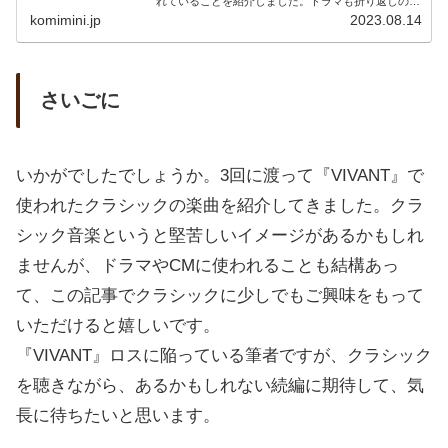
れていることを紹介しました。ドラマも折り返しの5
話まで進み...
komimini.jp
2023.08.14
さいごに
いかがでしたでしょうか。3回に渡って『VIVANT』で
使われたクラシックの楽曲を紹介してきました。クラ
シック音楽というと堅苦しいイメージがあるかもしれ
ませんが、ドラマやCMに使われることも結構あっ
て、この記事でクラシックに少しでもご興味をもって
いただけると嬉しいです。
『VIVANT』ロスに陥っている筆者ですが、クラシック
を聴きながら、あるかもしれない続編に期待して、気
長に待ちたいと思います。