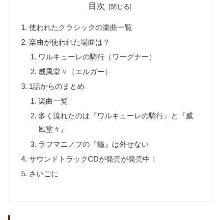
目次
使われたクラシックの楽曲一覧
楽曲が使われた場面は？
ワルキューレの騎行（ワーグナー）
威風堂々（エルガー）
1話からのまとめ
楽曲一覧
多く流れたのは『ワルキューレの騎行』と『威
風堂々』
ラフマニノフの『鐘』は外せない
サウンドトラックCDが発売が発売中！
さいごに