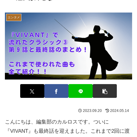
エンタメ
2023.09.20
2024.05.14
こんにちは、編集部のカルロスです。ついに
『VIVANT』も最終話を迎えました。これまで2回に渡