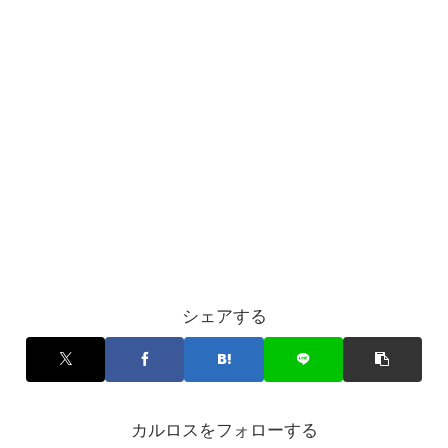
シェアする
カルロスをフォローする