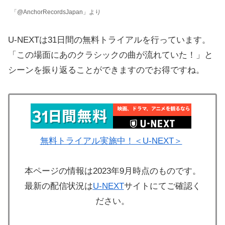
「@AnchorRecordsJapan」より
U-NEXTは31日間の無料トライアルを行っています。
「この場面にあのクラシックの曲が流れていた！」と
シーンを振り返ることができますのでお得ですね。
無料トライアル実施中！＜U-NEXT＞
本ページの情報は2023年9月時点のものです。
最新の配信状況は
U-NEXT
サイトにてご確認く
ださい。