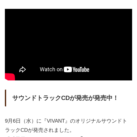
サウンドトラックCDが発売が発売中！
9月6日（水）に『VIVANT』のオリジナルサウンドト
ラックCDが発売されました。