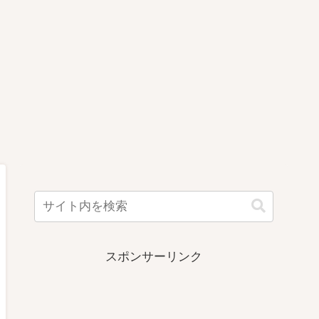
スポンサーリンク