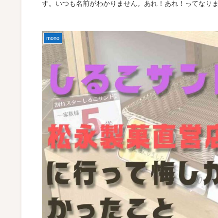
す。いつも名前がわかりません。あれ！あれ！ってなり
mono