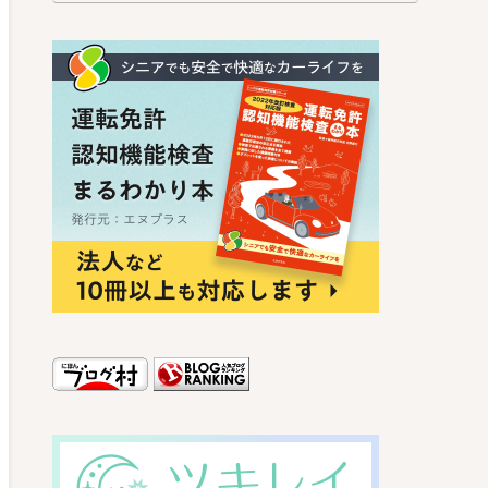
ッシング詐欺的メール