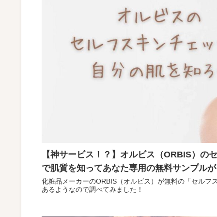
【神サービス！？】オルビス（ORBIS）の
で肌質を知ってあなた専用の無料サンプルが
化粧品メーカーのORBIS（オルビス）が無料の「セル
あるようなので調べてみました！