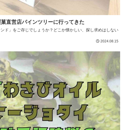
製菓直営店パインツリーに行ってきた
サンド」をご存じでしょうか？どこか懐かしい、探し求めはしない
2024.08.15