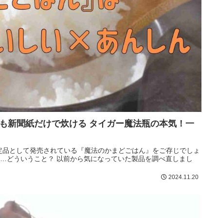
も新聞紙だけで炊ける タイガー魔法瓶の本気！一
定品として発売されている『魔法のかまどごはん』をご存じでしょ
2024.11.20