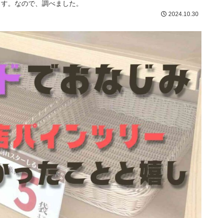
ます。なので、調べました。
2024.10.30