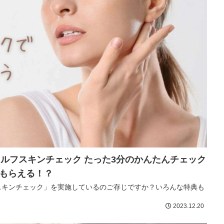
セルフスキンチェック たった3分のかんたんチェック
もらえる！？
フスキンチェック」を実施しているのご存じですか？いろんな特典も
2023.12.20