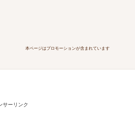
本ページはプロモーションが含まれています
ンサーリンク