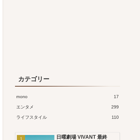
カテゴリー
mono
17
エンタメ
299
ライフスタイル
110
日曜劇場 VIVANT 最終