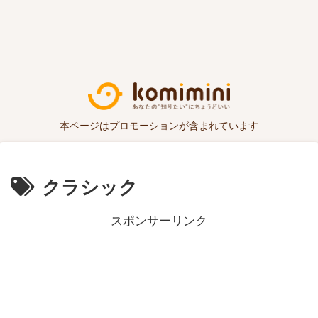
本ページはプロモーションが含まれています
クラシック
スポンサーリンク