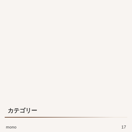
カテゴリー
mono
17