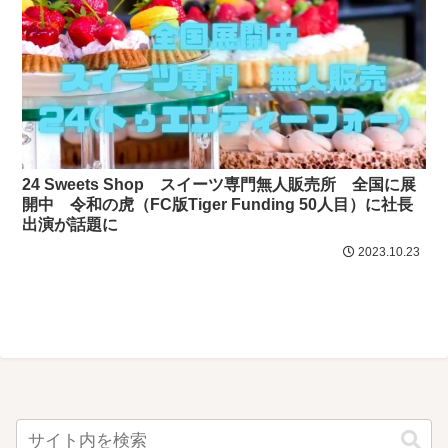
24 Sweets Shop スイーツ専門無人販売所 全国に展
開中 令和の虎（FC版Tiger Funding 50人目）に社長
出演が話題に
2023.10.23