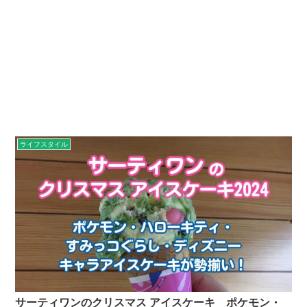
ライフスタイル
サーティワンのクリスマス アイスケーキ ポケモン・