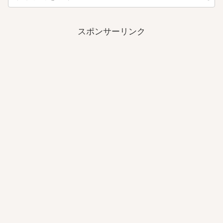
スポンサーリンク