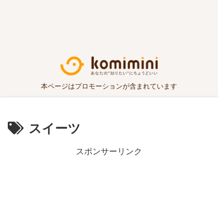
本ページはプロモーションが含まれています
スイーツ
スポンサーリンク