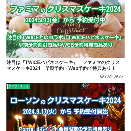
注目は『TWICEハピネスケーキ』 ファミマのクリス
マスケーキ2024 早期予約・Web予約で特典あり！
2024.09.26
ライフスタイル