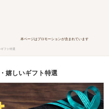
本ページはプロモーションが含まれています
いギフト特選
・嬉しいギフト特選