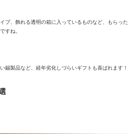
イプ、飾れる透明の箱に入っているものなど、もらった
ですね。
い錫製品など、経年劣化しづらいギフトも喜ばれます！
選