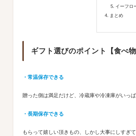
イーフロ
まとめ
ギフト選びのポイント【食べ物
・常温保存できる
贈った側は満足だけど、冷蔵庫や冷凍庫がいっぱ
・長期保存できる
もらって嬉しい頂きもの、しかし大事にしすぎて