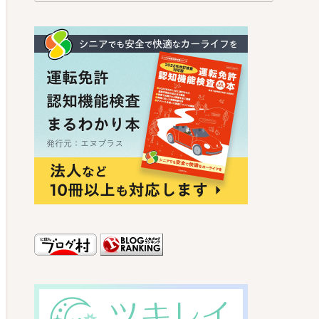
ッシング詐欺的メール