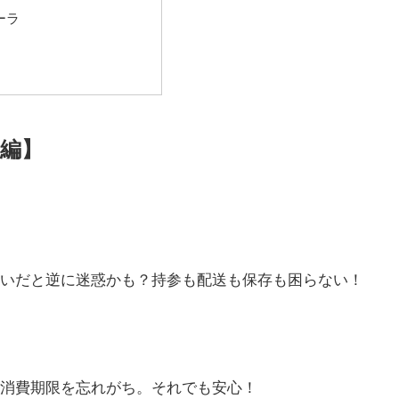
ーラ
編】
いだと逆に迷惑かも？持参も配送も保存も困らない！
消費期限を忘れがち。それでも安心！