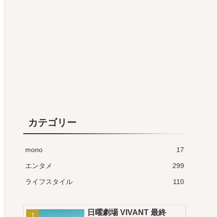
カテゴリー
mono
17
エンタメ
299
ライフスタイル
110
日曜劇場 VIVANT 最終