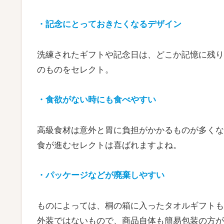
・記念にとっておきたくなるデザイン
洗練されたギフトや記念日は、どこか記憶に残り
のものをセレクト。
・食欲がない時にも食べやすい
高級食材は意外と胃に負担がかかるものが多くな
食が進むセレクトは喜ばれますよね。
・パッケージなどが廃棄しやすい
ものによっては、桐の箱に入ったタオルギフトも
外装ではないもので、商品自体も簡易包装の方が