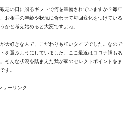
敬老の日に贈るギフトで何を準備されていますか？毎年
、お相手の年齢や状況に合わせて毎回変化をつけている
うかと考え始めると大変ですよね。
が大好きな人で、こだわりも強いタイプでした。なので
トを選ぶようにしていました。ここ最近はコロナ禍もあ
。そんな状況を踏まえた我が家のセレクトポイントをま
です。
ンサーリンク