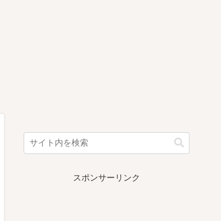
スポンサーリンク