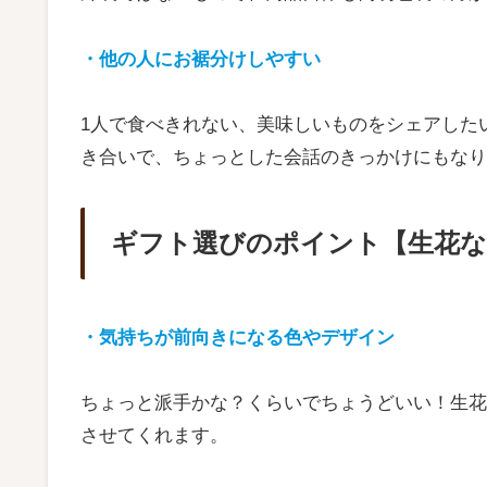
・他の人にお裾分けしやすい
1人で食べきれない、美味しいものをシェアした
き合いで、ちょっとした会話のきっかけにもなり
ギフト選びのポイント【生花な
・気持ちが前向きになる色やデザイン
ちょっと派手かな？くらいでちょうどいい！生花
させてくれます。