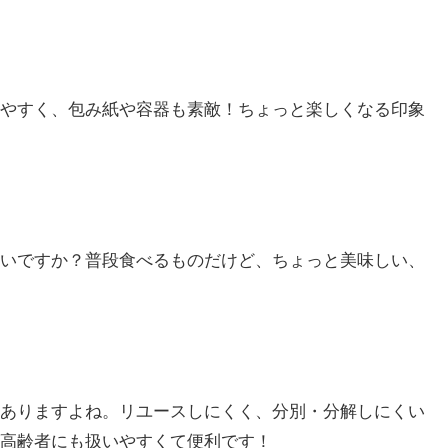
やすく、包み紙や容器も素敵！ちょっと楽しくなる印象
いですか？普段食べるものだけど、ちょっと美味しい、
ありますよね。リユースしにくく、分別・分解しにくい
高齢者にも扱いやすくて便利です！