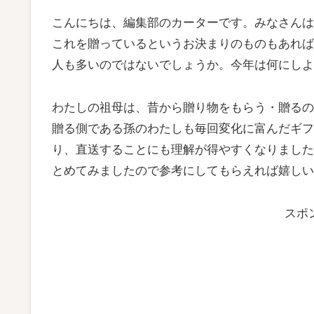
こんにちは、編集部のカーターです。みなさんは
これを贈っているというお決まりのものもあれば
人も多いのではないでしょうか。今年は何にしよ
わたしの祖母は、昔から贈り物をもらう・贈るの
贈る側である孫のわたしも毎回変化に富んだギフ
り、直送することにも理解が得やすくなりました
とめてみましたので参考にしてもらえれば嬉しい
スポ