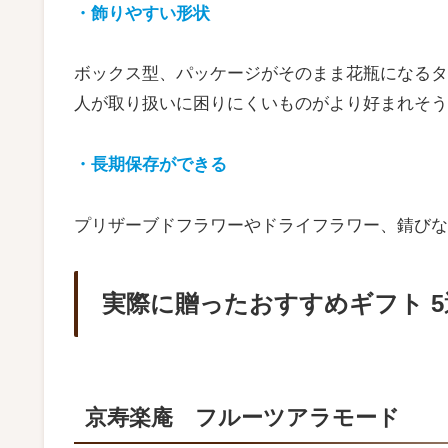
・飾りやすい形状
ボックス型、パッケージがそのまま花瓶になるタ
人が取り扱いに困りにくいものがより好まれそう
・長期保存ができる
プリザーブドフラワーやドライフラワー、錆びな
実際に贈ったおすすめギフト 5
京寿楽庵 フルーツアラモード