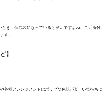
いとき、個包装になっていると良いですよね。ご近所付
ます。
ど】
や各種アレンジメントはポップな色味が楽しい気持ちに