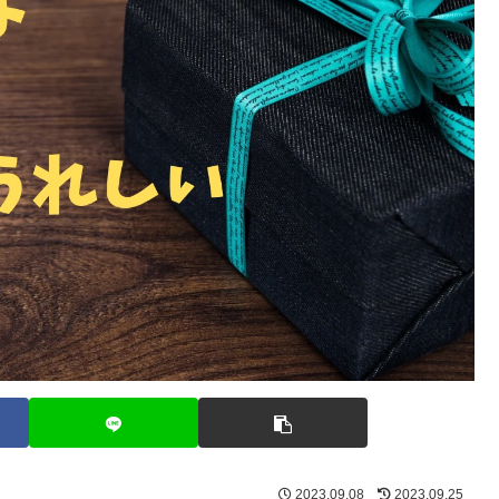
2023.09.08
2023.09.25