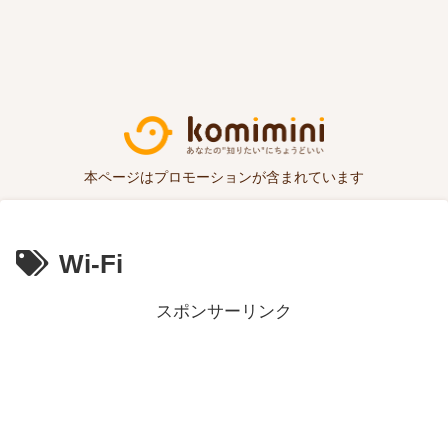
本ページはプロモーションが含まれています
Wi-Fi
スポンサーリンク