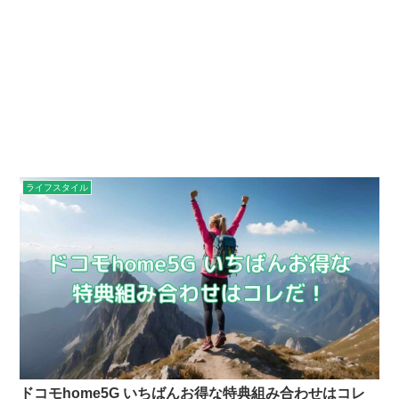
ライフスタイル
ドコモhome5G いちばんお得な特典組み合わせはコレ