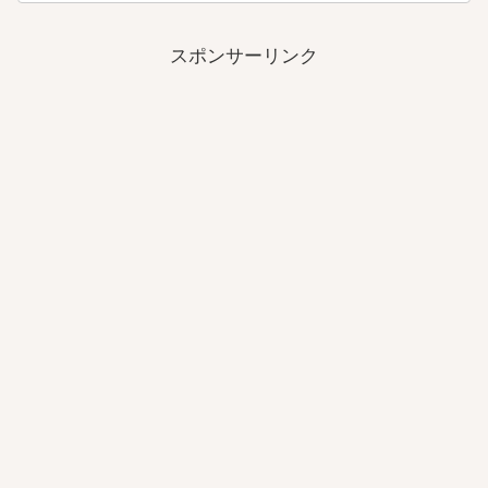
スポンサーリンク