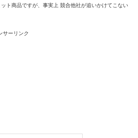
大ヒット商品ですが、事実上 競合他社が追いかけてこない
ンサーリンク