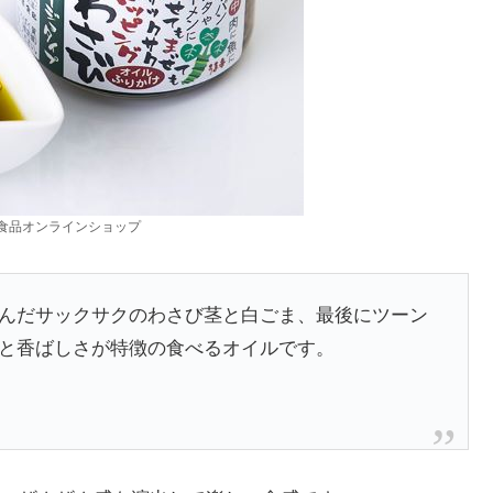
食品オンラインショップ
んだサックサクのわさび茎と白ごま、最後にツーン
と香ばしさが特徴の食べるオイルです。