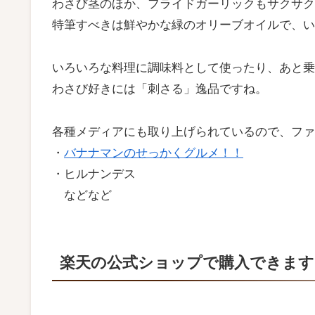
わさび茎のほか、フライドガーリックもサクサク
特筆すべきは鮮やかな緑のオリーブオイルで、い
いろいろな料理に調味料として使ったり、あと乗
わさび好きには「刺さる」逸品ですね。
各種メディアにも取り上げられているので、ファ
・
バナナマンのせっかくグルメ！！
・ヒルナンデス
などなど
楽天の公式ショップで購入できます