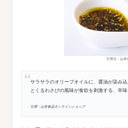
引用元：山本
サラサラのオリーブオイルに、醤油が染み込
とくるわさびの風味が食欲を刺激する、辛味
引用：山本食品オンラインショップ