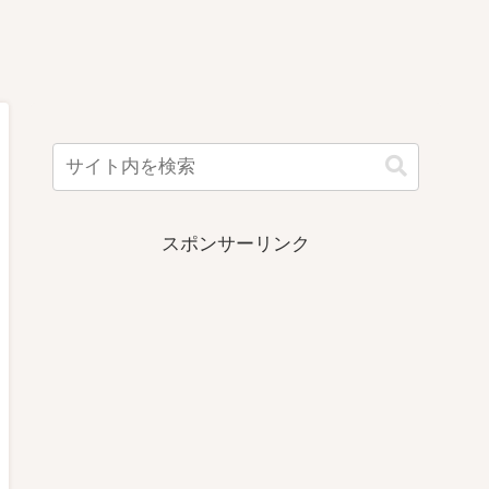
スポンサーリンク