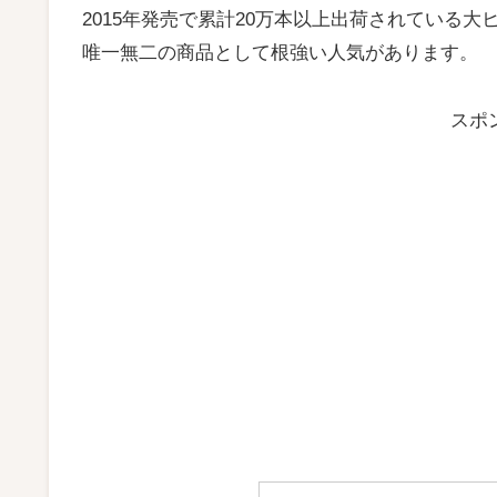
2015年発売で累計20万本以上出荷されている
唯一無二の商品として根強い人気があります。
スポ