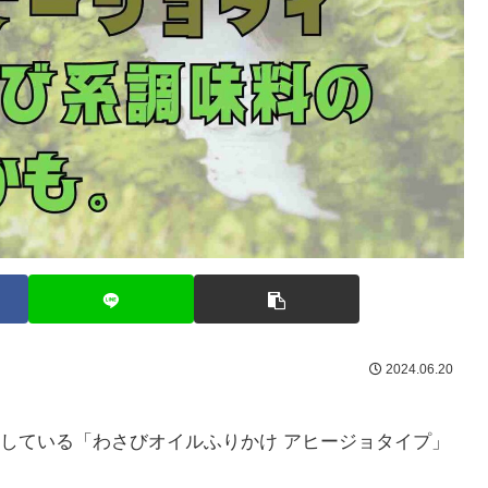
2024.06.20
している「わさびオイルふりかけ アヒージョタイプ」