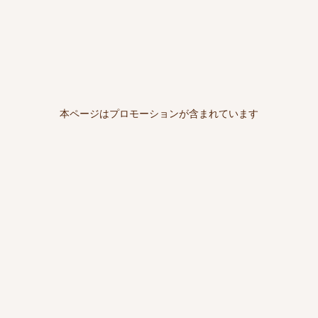
本ページはプロモーションが含まれています