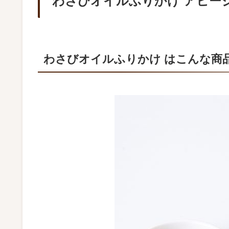
わさびオイルふりかけ アヒー
わさびオイルふりかけ はこんな商