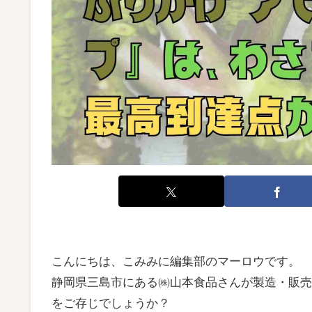
こんにちは、こみみに編集部のマーロウです。
静岡県三島市にある㈱山本食品さんが製造・販売
をご存じでしょうか？