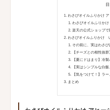
目
わさびオイルふりかけ 
わさびオイルふりかけ
楽天の公式ショップで
わさびオイルふりかけ 
その前に、実はわさび
【チーズとの相性抜群
【夏にドはまり】冷製
【実はシンプルな白飯
【気をつけて！】ラー
まとめ