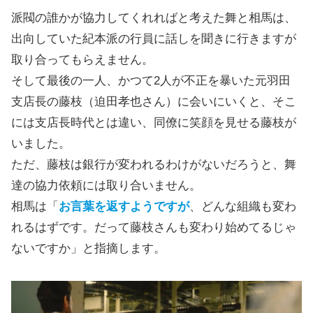
派閥の誰かが協力してくれればと考えた舞と相馬は、
出向していた紀本派の行員に話しを聞きに行きますが
取り合ってもらえません。
そして最後の一人、かつて2人が不正を暴いた元羽田
支店長の藤枝（迫田孝也さん）に会いにいくと、そこ
には支店長時代とは違い、同僚に笑顔を見せる藤枝が
いました。
ただ、藤枝は銀行が変われるわけがないだろうと、舞
達の協力依頼には取り合いません。
相馬は「
お言葉を返すようですが
、どんな組織も変わ
れるはずです。だって藤枝さんも変わり始めてるじゃ
ないですか」と指摘します。