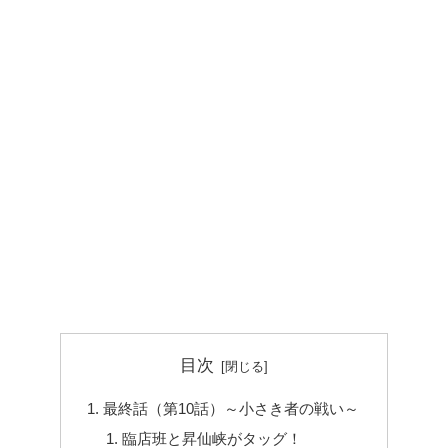
目次
最終話（第10話）～小さき者の戦い～
臨店班と昇仙峡がタッグ！