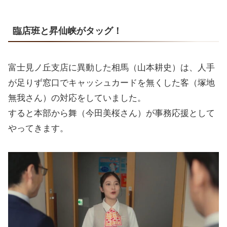
臨店班と昇仙峡がタッグ！
富士見ノ丘支店に異動した相馬（山本耕史）は、人手
が足りず窓口でキャッシュカードを無くした客（塚地
無我さん）の対応をしていました。
すると本部から舞（今田美桜さん）が事務応援として
やってきます。