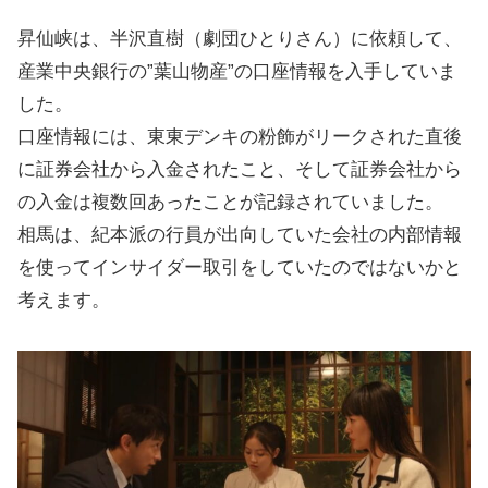
昇仙峡は、半沢直樹（劇団ひとりさん）に依頼して、
産業中央銀行の”葉山物産”の口座情報を入手していま
した。
口座情報には、東東デンキの粉飾がリークされた直後
に証券会社から入金されたこと、そして証券会社から
の入金は複数回あったことが記録されていました。
相馬は、紀本派の行員が出向していた会社の内部情報
を使ってインサイダー取引をしていたのではないかと
考えます。