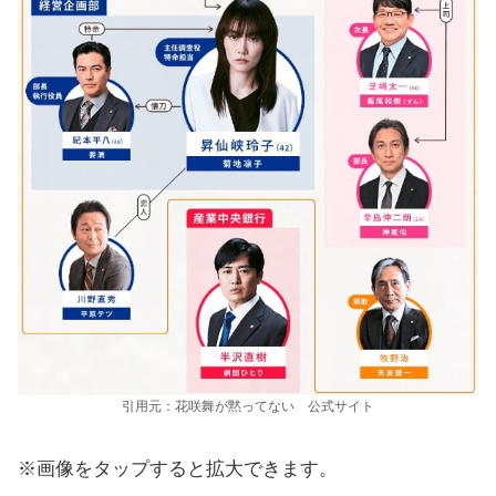
引用元：花咲舞が黙ってない 公式サイト
※画像をタップすると拡大できます。