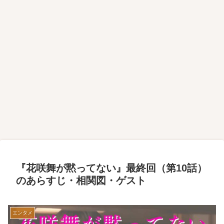
『花咲舞が黙ってない』最終回（第10話）
のあらすじ・相関図・ゲスト
エンタメ