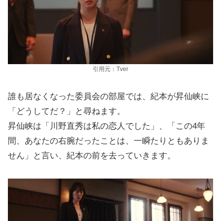
引用元：Tver
誰も居なくなった委員会の部屋では、紀本が昇仙峡に
「どうしてだ？」と尋ねます。
昇仙峡は「川野直秀は私の恋人でした」、「この4年
間、あなたの右腕だったことは、一瞬たりともありま
せん」と言い、紀本の前を去っていきます。