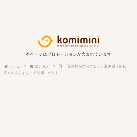
本ページはプロモーションが含まれています
ホーム
エンタメ
『花咲舞が黙ってない』最終回（第10
話）のあらすじ・相関図・ゲスト