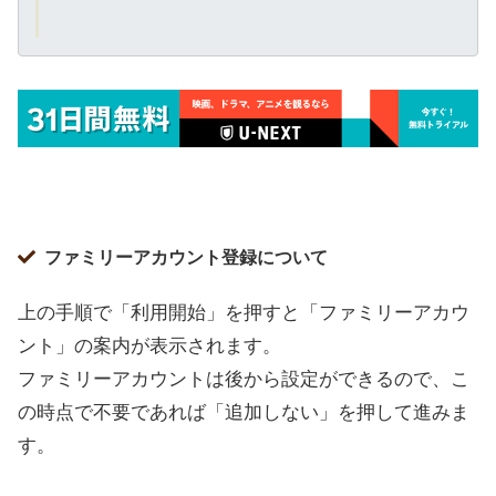
ファミリーアカウント登録について
上の手順で「利用開始」を押すと「ファミリーアカウ
ント」の案内が表示されます。
ファミリーアカウントは後から設定ができるので、こ
の時点で不要であれば「追加しない」を押して進みま
す。