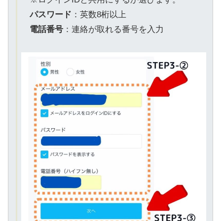
パスワード
：英数8桁以上
電話番号
：連絡が取れる番号を入力