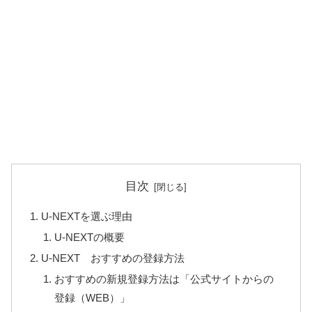
目次
U-NEXTを選ぶ理由
U-NEXTの概要
U-NEXT おすすめの登録方法
おすすめの新規登録方法は「公式サイトからの
登録（WEB）」