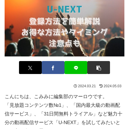
2024.03.21
2024.05.03
こんにちは、こみみに編集部のマーロウです。
「見放題コンテンツ数№1」、「国内最大級の動画配
信サービス」、「31日間無料トライアル」など魅力十
分の動画配信サービス「U-NEXT」を試してみたいと