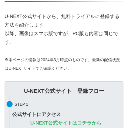
U-NEXT公式サイトから、無料トライアルに登録する
方法を紹介します。
以降、画像はスマホ版ですが、PC版も内容は同じで
す。
※本ページの情報は2024年3月時点のものです。最新の配信状況
はU-NEXTサイトでご確認ください。
U-NEXT公式サイト 登録フロー
STEP 1
公式サイトにアクセス
U-NEXT公式サイトはコチラから