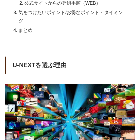
公式サイトからの登録手順（WEB）
気をつけたいポイント/お得なポイント・タイミン
グ
まとめ
U-NEXTを選ぶ理由