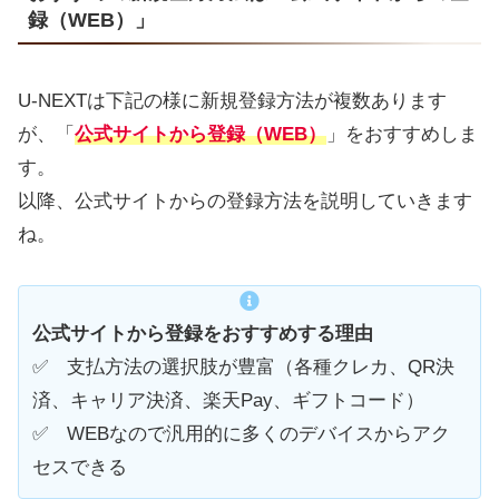
録（WEB）」
U-NEXTは下記の様に新規登録方法が複数あります
が、「
公式サイトから登録（WEB）
」をおすすめしま
す。
以降、公式サイトからの登録方法を説明していきます
ね。
公式サイトから登録をおすすめする理由
✅ 支払方法の選択肢が豊富（各種クレカ、QR決
済、キャリア決済、楽天Pay、ギフトコード）
✅ WEBなので汎用的に多くのデバイスからアク
セスできる