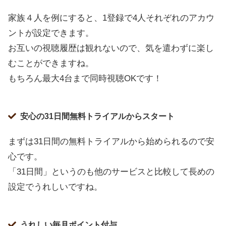
家族４人を例にすると、1登録で4人それぞれのアカウ
ントが設定できます。
お互いの視聴履歴は観れないので、気を遣わずに楽し
むことができますね。
もちろん最大4台まで同時視聴OKです！
安心の31日間無料トライアルからスタート
まずは31日間の無料トライアルから始められるので安
心です。
「31日間」というのも他のサービスと比較して長めの
設定でうれしいですね。
うれしい毎月ポイント付与