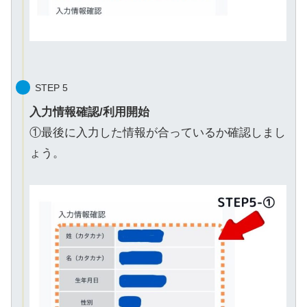
STEP 5
入力情報確認/利用開始
①最後に入力した情報が合っているか確認しまし
ょう。