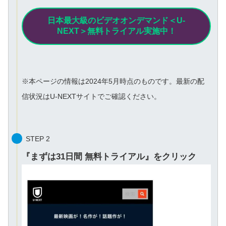
日本最大級のビデオオンデマンド＜U-
NEXT＞無料トライアル実施中！
※本ページの情報は2024年
5
月時点のものです。最新の配
信状況はU-NEXTサイトでご確認ください。
STEP 2
『まずは31日間 無料トライアル』をクリック