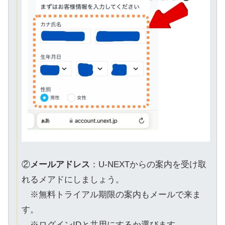
②
メールアドレス
：U-NEXTからの案内を受け取
れるメアドにしましょう。
※無料トライアル期限の案内もメールで来ま
す。
※ログインIDと共用にするか選びます。