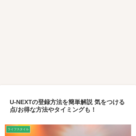
U-NEXTの登録方法を簡単解説 気をつける
点/お得な方法やタイミングも！
ライフスタイル