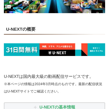
U-NEXTの概要
U-NEXTは国内最大級の動画配信サービスです。
※本ページの情報は2024年3月時点のものです。最新の配信状況
はU-NEXTサイトでご確認ください。
U-NEXTの基本情報