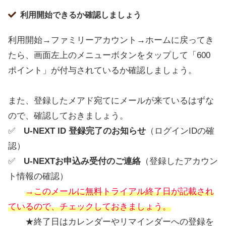
利用開始できるか確認しましょう
利用開始→ファミリーアカウント→ホームに戻ってき
たら、画面左上のメニューボタンをタップして「600
ポイント」が付与されているか確認しましょう。
また、登録したメアド宛てにメールが来ているはずな
ので、確認しておきましょう。
✅
U-NEXT ID 登録完了のお知らせ
（ログインIDの確
認）
✅
U-NEXTお申込み受付のご連絡
（登録したアカウン
ト情報の確認）
→このメールに無料トライアル終了日が記載され
ているので、チェックしておきましょう。
★終了日はカレンダーやリマインダーへの登録を