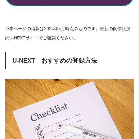
※本ページの情報は2024年
5
月時点のものです。最新の配信状況
はU-NEXTサイトでご確認ください。
U-NEXT おすすめの登録方法