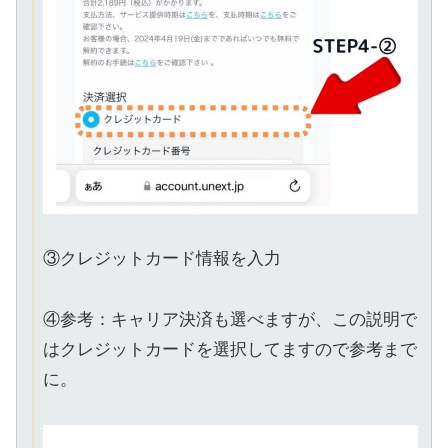
③クレジットカード情報を入力
④参考：キャリア決済も選べますが、この説明で
はクレジットカードを選択してますので参考まで
に。