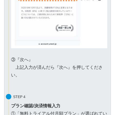
③『次へ』
上記入力が済んだら『次へ』を押してくださ
い。
STEP 4
プラン確認/決済情報入力
①「無料トライアル付月額プラン」が選ばれてい