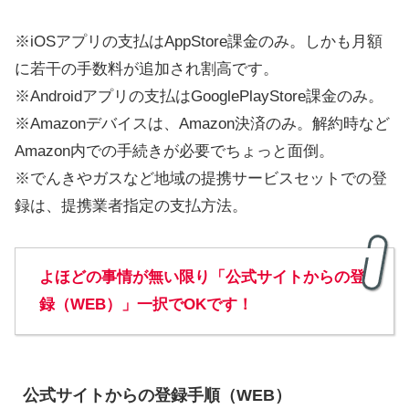
※iOSアプリの支払はAppStore課金のみ。しかも月額
に若干の手数料が追加され割高です。
※Androidアプリの支払はGooglePlayStore課金のみ。
※Amazonデバイスは、Amazon決済のみ。解約時など
Amazon内での手続きが必要でちょっと面倒。
※でんきやガスなど地域の提携サービスセットでの登
録は、提携業者指定の支払方法。
よほどの事情が無い限り「公式サイトからの登
録（WEB）」一択でOKです！
公式サイトからの登録手順（WEB）