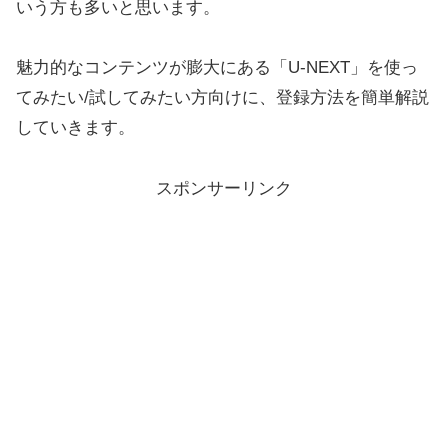
いう方も多いと思います。
魅力的なコンテンツが膨大にある「U-NEXT」を使っ
てみたい/試してみたい方向けに、登録方法を簡単解説
していきます。
スポンサーリンク