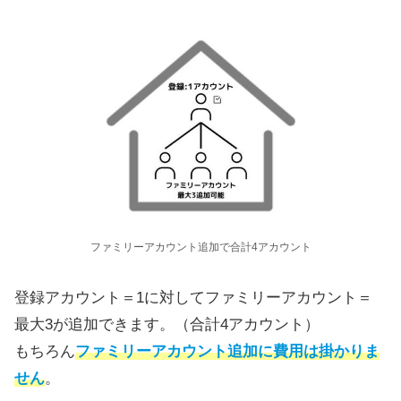
ファミリーアカウント追加で合計4アカウント
登録アカウント＝1に対してファミリーアカウント＝
最大3が追加できます。（合計4アカウント）
もちろん
ファミリーアカウント追加に費用は掛かりま
せん
。