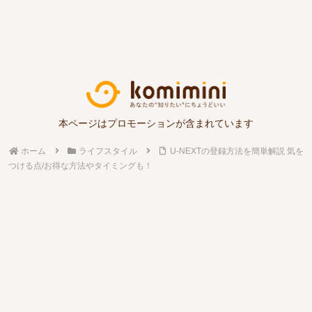
本ページはプロモーションが含まれています
ホーム
ライフスタイル
U-NEXTの登録方法を簡単解説 気を
つける点/お得な方法やタイミングも！