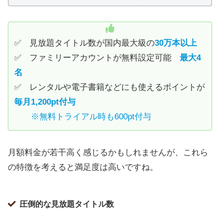
✅ 見放題タイトル数が国内最大級の
30万本以上
✅ ファミリーアカウントが無料設定可能
最大4
名
✅ レンタルや電子書籍などにも使えるポイントが
毎月1,200pt付与
※無料トライアル時も600pt付与
月額料金が若干高く感じるかもしれませんが、これら
の特徴を考えると満足度は高いですね。
圧倒的な見放題タイトル数