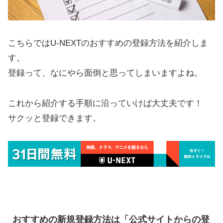
こちらではU-NEXTのおすすめの登録方法を紹介しま
す。
登録って、なにやら面倒と思ってしまいますよね。
これから紹介する手順に沿っていけば大丈夫です！
サクッと登録できます。
おすすめの新規登録方法は「公式サイトからの登