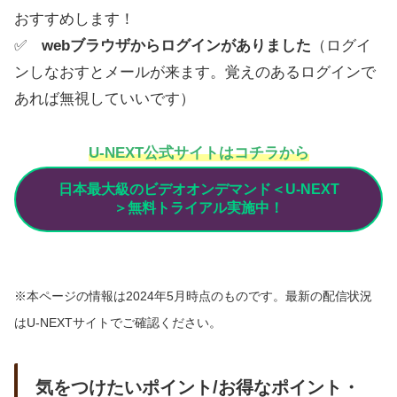
おすすめします！
✅
webブラウザからログインがありました
（ログイ
ンしなおすとメールが来ます。覚えのあるログインで
あれば無視していいです）
U-NEXT公式サイトはコチラから
日本最大級のビデオオンデマンド＜U-NEXT
＞無料トライアル実施中！
※本ページの情報は2024年5月時点のものです。最新の配信状況
はU-NEXTサイトでご確認ください。
気をつけたいポイント/お得なポイント・