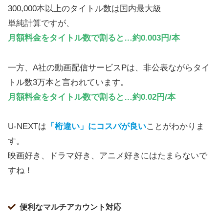
300,000本以上のタイトル数は国内最大級
単純計算ですが、
月額料金をタイトル数で割ると…約0.003円/本
一方、A社の動画配信サービスPは、非公表ながらタイ
トル数3万本と言われています。
月額料金をタイトル数で割ると…約0.02円/本
U-NEXTは
「桁違い」にコスパが良い
ことがわかりま
す。
映画好き、ドラマ好き、アニメ好きにはたまらないで
すね！
便利なマルチアカウント対応