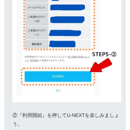
②『利用開始』を押してU-NEXTを楽しみましょ
う。