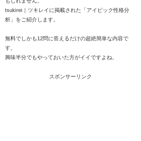
もしれません。
tsukirei｜ツキレイに掲載された「アイピック性格分
析」をご紹介します。
無料でしかも12問に答えるだけの超絶簡単な内容で
す。
興味半分でもやっておいた方がイイですよね。
スポンサーリンク