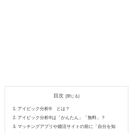
目次
アイピック分析® とは？
アイピック分析®は「かんたん」「無料」？
マッチングアプリや婚活サイトの前に「自分を知