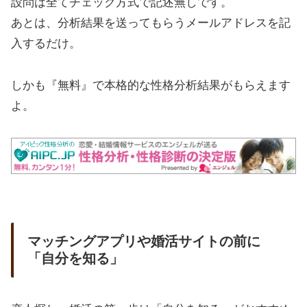
設問は全てチェック方式で記述無しです。
あとは、分析結果を送ってもらうメールアドレスを記
入するだけ。
しかも『無料』で本格的な性格分析結果がもらえます
よ。
マッチングアプリや婚活サイトの前に
「自分を知る」