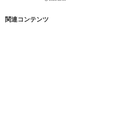
れたものを紹介しています。
関連コンテンツ