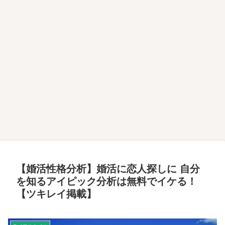
【婚活性格分析】婚活に恋人探しに 自分
を知るアイピック分析は無料でイケる！
【ツキレイ掲載】