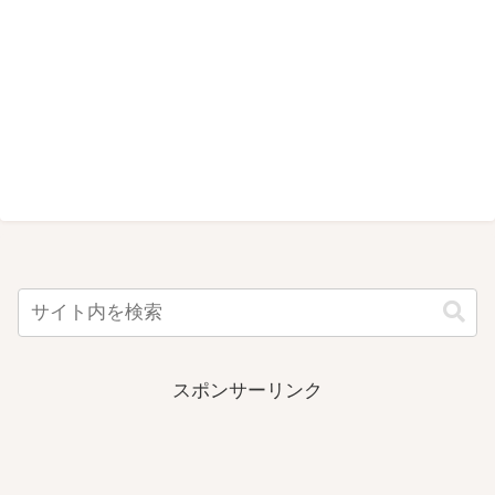
スポンサーリンク