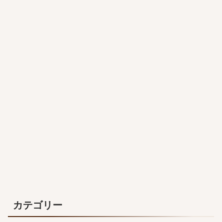
カテゴリー