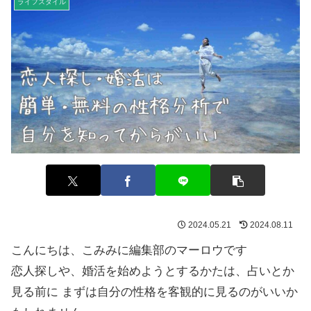
ライフスタイル
2024.05.21
2024.08.11
こんにちは、こみみに編集部のマーロウです
恋人探しや、婚活を始めようとするかたは、占いとか
見る前に まずは自分の性格を客観的に見るのがいいか