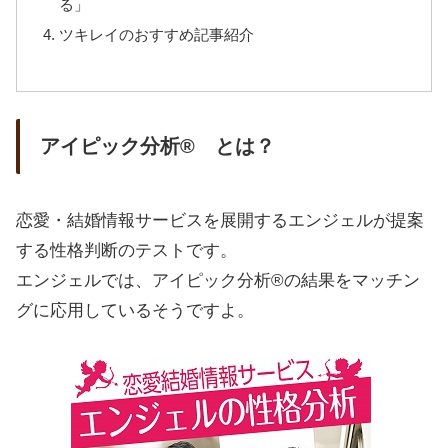
る」
ツキレイのおすすめ記事紹介
アイピック分析® とは？
恋愛・結婚情報サービスを展開するエンジェルが提案
する性格判断のテストです。
エンジェルでは、アイピック分析®の結果をマッチン
グに応用しているそうですよ。