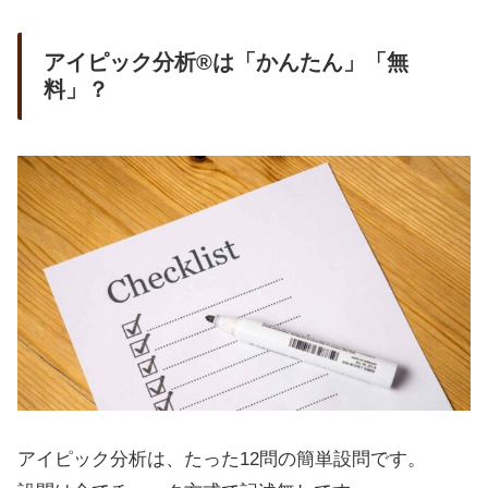
アイピック分析®は「かんたん」「無
料」？
アイピック分析は、たった12問の簡単設問です。