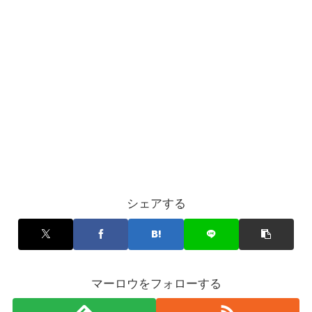
シェアする
マーロウをフォローする