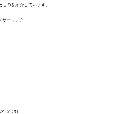
たものを紹介しています。
ンサーリンク
次