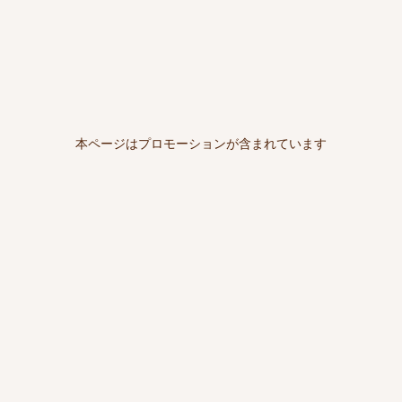
本ページはプロモーションが含まれています