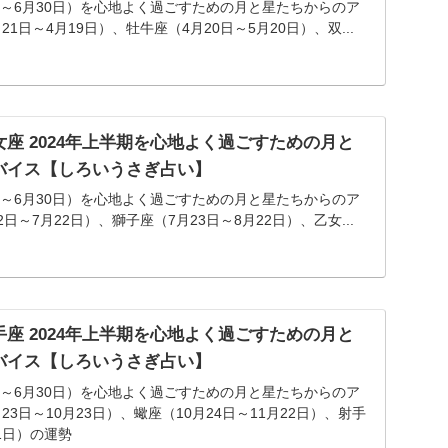
1日～6月30日）を心地よく過ごすための月と星たちからのア
1日～4月19日）、牡牛座（4月20日～5月20日）、双...
座 2024年上半期を心地よく過ごすための月と
バイス【しろいうさぎ占い】
1日～6月30日）を心地よく過ごすための月と星たちからのア
日～7月22日）、獅子座（7月23日～8月22日）、乙女...
座 2024年上半期を心地よく過ごすための月と
バイス【しろいうさぎ占い】
1日～6月30日）を心地よく過ごすための月と星たちからのア
3日～10月23日）、蠍座（10月24日～11月22日）、射手
21日）の運勢