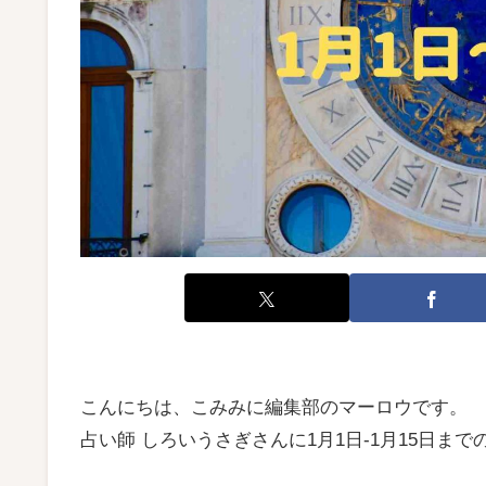
こんにちは、こみみに編集部のマーロウです。
占い師 しろいうさぎさんに1月1日-1月15日ま