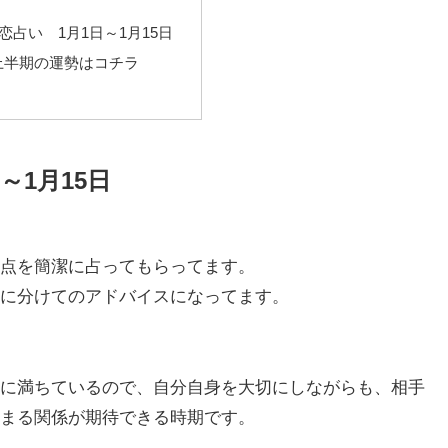
恋占い 1月1日～1月15日
年上半期の運勢はコチラ
～1月15日
点を簡潔に占ってもらってます。
に分けてのアドバイスになってます。
に満ちているので、自分自身を大切にしながらも、相手
まる関係が期待できる時期です。