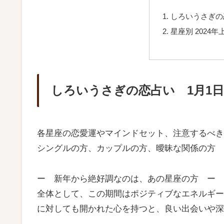
しろいうさぎの
星座別 2024
しろいうさぎの恋占い 1月1日
各星座の恋愛運やマインドセット、注意するべき
シングルの方、カップルの方、曖昧な関係の方 
ー 新年から絶好調なのは、あの星座の方 ー
全体として、この期間はポジティブなエネルギー
に対しても開かれた心を持つと、良い出会いや深