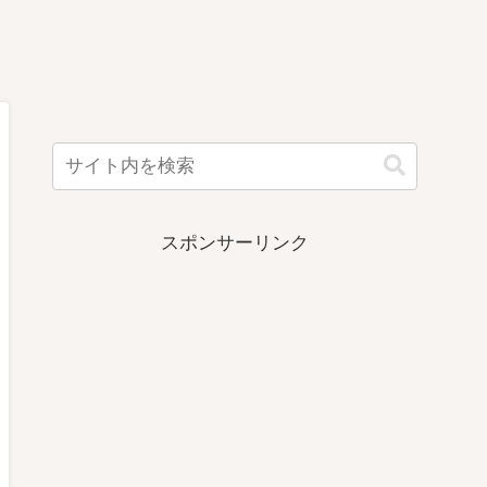
スポンサーリンク