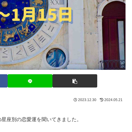
2023.12.30
2024.05.21
での星座別の恋愛運を聞いてきました。