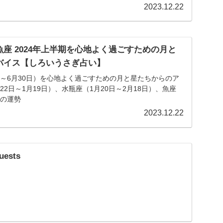
2023.12.22
座 2024年上半期を心地よく過ごすための月と
バイス【しろいうさぎ占い】
1日～6月30日）を心地よく過ごすための月と星たちからのア
）の運勢
2023.12.22
uests