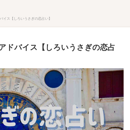
アドバイス【しろいうさぎの恋占い】
ごすアドバイス【しろいうさぎの恋占