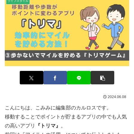
ライフスタイル
2024.06.08
こんにちは、こみみに編集部のカルロスです。
移動することでポイントが貯まるアプリの中でも人気
の高いアプリ
『トリマ』
。