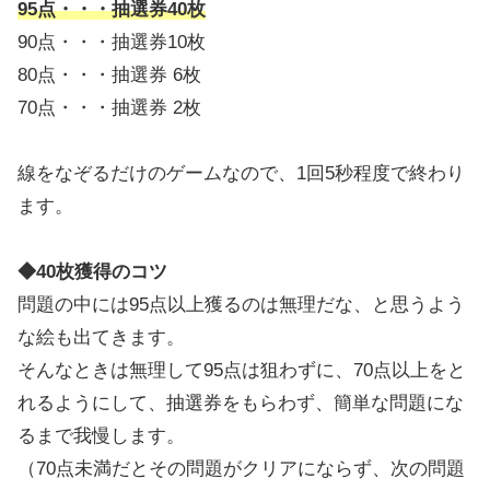
95点・・・抽選券40枚
90点・・・抽選券10枚
80点・・・抽選券 6枚
70点・・・抽選券 2枚
線をなぞるだけのゲームなので、1回5秒程度で終わり
ます。
◆40枚獲得のコツ
問題の中には95点以上獲るのは無理だな、と思うよう
な絵も出てきます。
そんなときは無理して95点は狙わずに、70点以上をと
れるようにして、抽選券をもらわず、簡単な問題にな
るまで我慢します。
（70点未満だとその問題がクリアにならず、次の問題