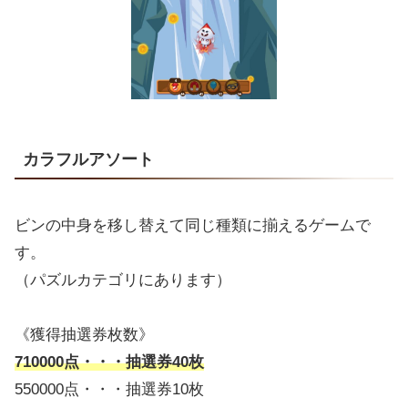
カラフルアソート
ビンの中身を移し替えて同じ種類に揃えるゲームで
す。
（パズルカテゴリにあります）
《獲得抽選券枚数》
710000点・・・抽選券40枚
550000点・・・抽選券10枚