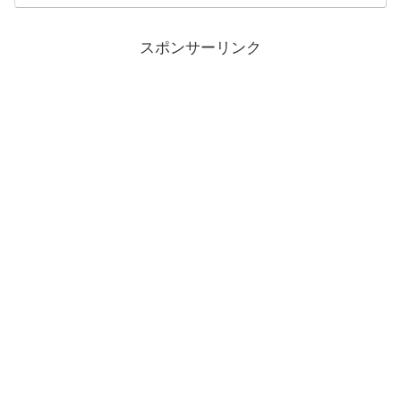
スポンサーリンク