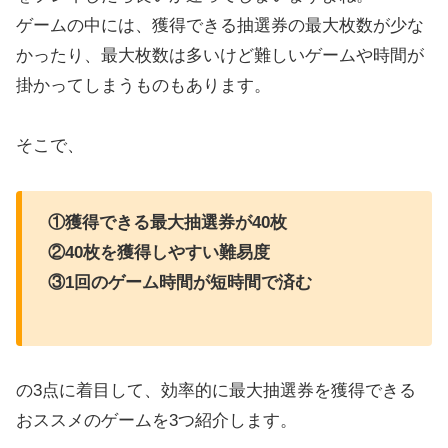
ゲームの中には、獲得できる抽選券の最大枚数が少な
かったり、最大枚数は多いけど難しいゲームや時間が
掛かってしまうものもあります。
そこで、
①獲得できる最大抽選券が40枚
②40枚を獲得しやすい難易度
③1回のゲーム時間が短時間で済む
の3点に着目して、効率的に最大抽選券を獲得できる
おススメのゲームを3つ紹介します。