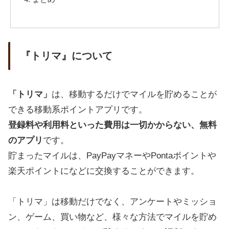
『トリマ』について
「トリマ」
は、移動するだけでマイルを貯めることが
できる移動系ポイントアプリです。
登録料や利用料といった費用は一切かからない、無料
のアプリ
です。
貯まったマイルは、PayPayマネーやPontaポイントや
楽天ポイントになどに交換することができます。
「トリマ」は移動だけでなく、アンケートやミッショ
ン、ゲーム、買い物など、様々な方法でマイルを貯め