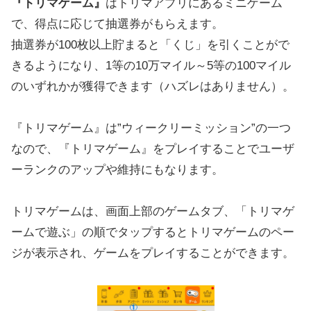
『トリマゲーム』
はトリマアプリにあるミニゲーム
で、得点に応じて抽選券がもらえます。
抽選券が100枚以上貯まると「くじ」を引くことがで
きるようになり、1等の10万マイル～5等の100マイル
のいずれかが獲得できます（ハズレはありません）。
『トリマゲーム』は”ウィークリーミッション”の一つ
なので、『トリマゲーム』をプレイすることでユーザ
ーランクのアップや維持にもなります。
トリマゲームは、画面上部のゲームタブ、「トリマゲ
ームで遊ぶ」の順でタップするとトリマゲームのペー
ジが表示され、ゲームをプレイすることができます。