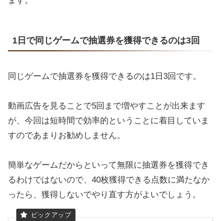
ます。
1日で同じゲームで抽選券を獲得できるのは3回
同じゲームで抽選券を獲得できるのは1日3回です。
動画広告を見ることで5回まで増やすことが出来ます
が、今回は短時間で効率的ということに着目していま
すのであまりお勧めしません。
簡単なゲームだからといって無限に抽選券を獲得でき
るわけではないので、40枚獲得できる点数に満たなか
ったら、獲得しないでやり直す方がよいでしょう。