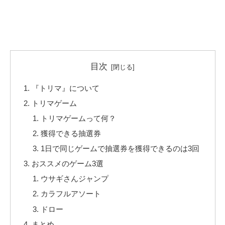
目次
『トリマ』について
トリマゲーム
トリマゲームって何？
獲得できる抽選券
1日で同じゲームで抽選券を獲得できるのは3回
おススメのゲーム3選
ウサギさんジャンプ
カラフルアソート
ドロー
まとめ