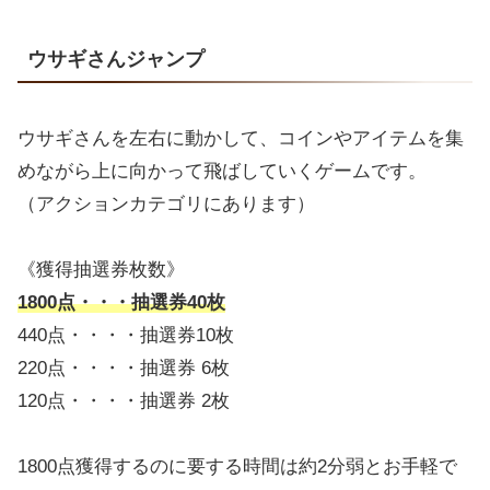
ウサギさんジャンプ
ウサギさんを左右に動かして、コインやアイテムを集
めながら上に向かって飛ばしていくゲームです。
（アクションカテゴリにあります）
《獲得抽選券枚数》
1800点・・・抽選券40枚
440点・・・・抽選券10枚
220点・・・・抽選券 6枚
120点・・・・抽選券 2枚
1800点獲得するのに要する時間は約2分弱とお手軽で