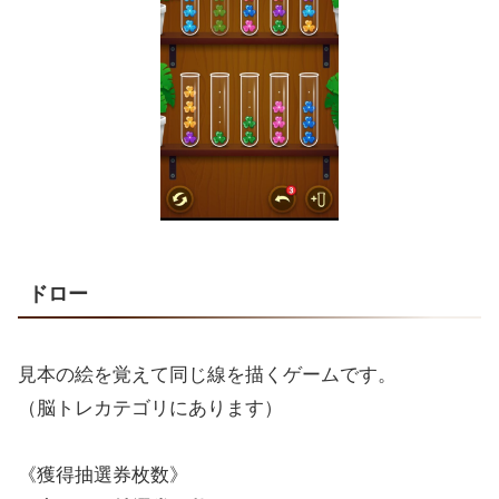
ドロー
見本の絵を覚えて同じ線を描くゲームです。
（脳トレカテゴリにあります）
《獲得抽選券枚数》