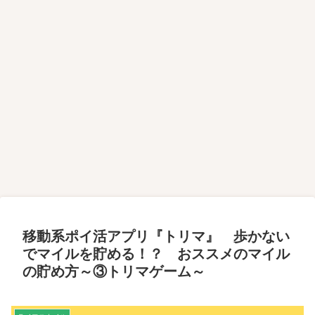
移動系ポイ活アプリ『トリマ』 歩かない
でマイルを貯める！？ おススメのマイル
の貯め方～③トリマゲーム～