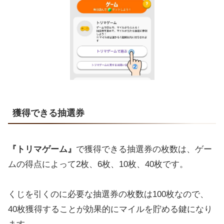
獲得できる抽選券
『トリマゲーム』
で獲得できる抽選券の枚数は、ゲー
ムの得点によって2枚、6枚、10枚、40枚です。
くじを引くのに必要な抽選券の枚数は100枚なので、
40枚獲得することが効果的にマイルを貯める鍵になり