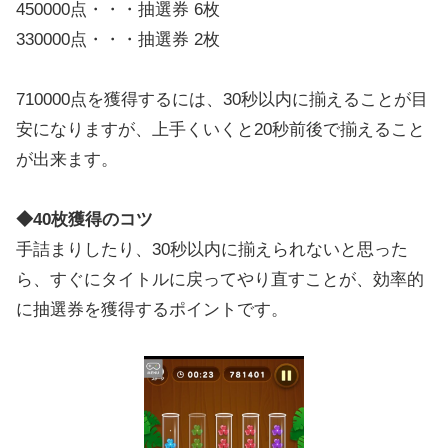
450000点・・・抽選券 6枚
330000点・・・抽選券 2枚
710000点を獲得するには、30秒以内に揃えることが目
安になりますが、上手くいくと20秒前後で揃えること
が出来ます。
◆40枚獲得のコツ
手詰まりしたり、30秒以内に揃えられないと思った
ら、すぐにタイトルに戻ってやり直すことが、効率的
に抽選券を獲得するポイントです。