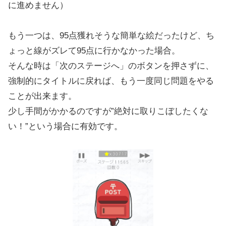
に進めません）
もう一つは、95点獲れそうな簡単な絵だったけど、ち
ょっと線がズレて95点に行かなかった場合。
そんな時は「次のステージへ」のボタンを押さずに、
強制的にタイトルに戻れば、もう一度同じ問題をやる
ことが出来ます。
少し手間がかかるのですが”絶対に取りこぼしたくな
い！”という場合に有効です。