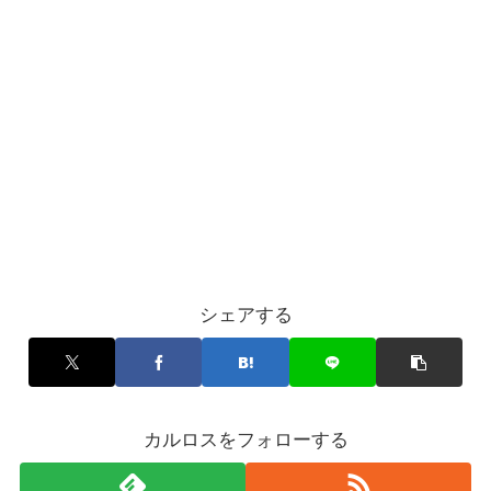
シェアする
カルロスをフォローする