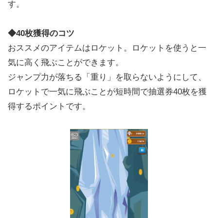
す。
◆40枚獲得のコツ
おススメのアイテムはロケット。ロケットを使うと一
気に高く飛ぶことができます。
ジャンプ力が落ちる「重り」を取らないようにして、
ロケットで一気に飛ぶことが短時間で抽選券40枚を獲
得するポイントです。