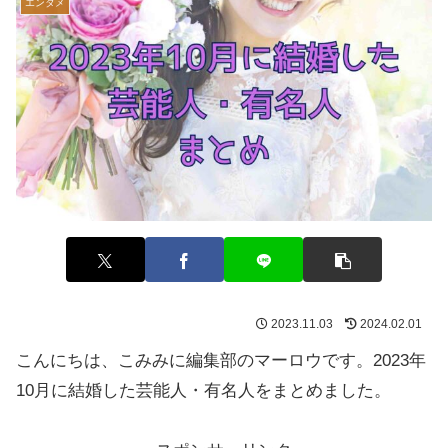
エンタメ
2023.11.03
2024.02.01
こんにちは、こみみに編集部のマーロウです。2023年
10月に結婚した芸能人・有名人をまとめました。