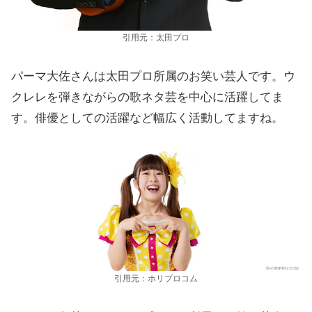
引用元：太田プロ
パーマ大佐さんは太田プロ所属のお笑い芸人です。ウ
クレレを弾きながらの歌ネタ芸を中心に活躍してま
す。俳優としての活躍など幅広く活動してますね。
引用元：ホリプロコム