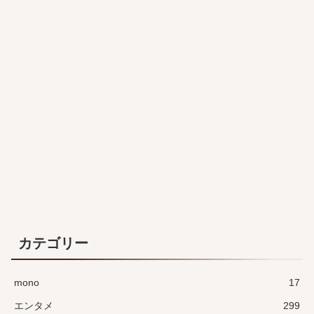
カテゴリー
mono
17
エンタメ
299