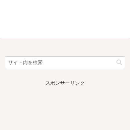
スポンサーリンク