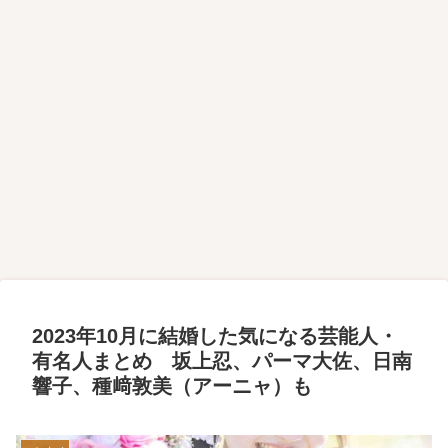
2023年10月に結婚した気になる芸能人・
有名人まとめ 坂上忍、パーマ大佐、日南
響子、種﨑敦美（アーニャ）も