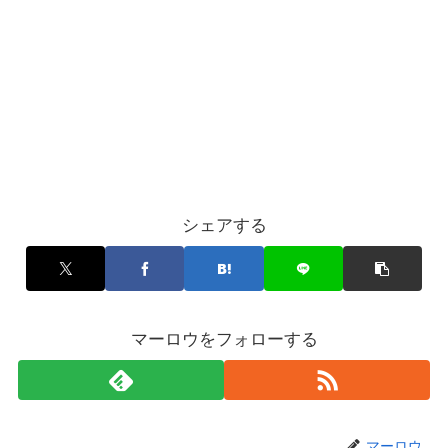
シェアする
マーロウをフォローする
マーロウ