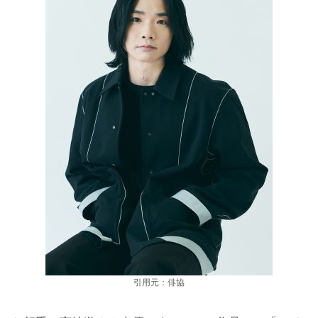
引用元：俳協