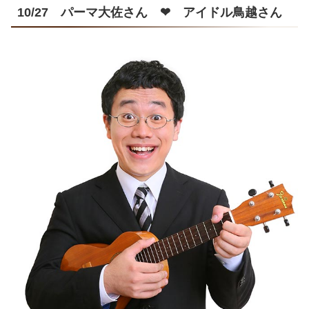
10/27 パーマ大佐さん ❤ アイドル鳥越さん