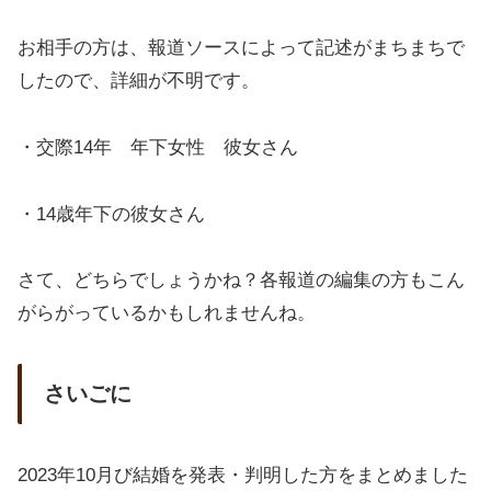
お相手の方は、報道ソースによって記述がまちまちで
したので、詳細が不明です。
・交際14年 年下女性 彼女さん
・14歳年下の彼女さん
さて、どちらでしょうかね？各報道の編集の方もこん
がらがっているかもしれませんね。
さいごに
2023年10月び結婚を発表・判明した方をまとめました