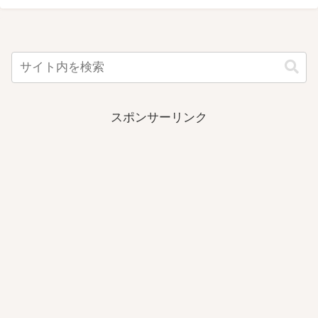
スポンサーリンク