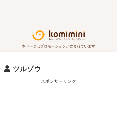
本ページはプロモーションが含まれています
ツルゾウ
スポンサーリンク